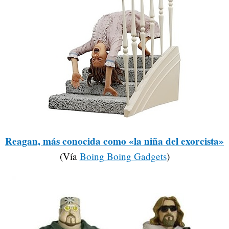
Reagan, más conocida como «la niña del exorcista»
(Vía
Boing Boing Gadgets
)