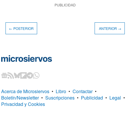
PUBLICIDAD
← POSTERIOR
ANTERIOR →
Acerca de Microsiervos
•
Libro
•
Contactar
•
Boletín/Newsletter
•
Suscripciones
•
Publicidad
•
Legal
•
Privacidad y Cookies