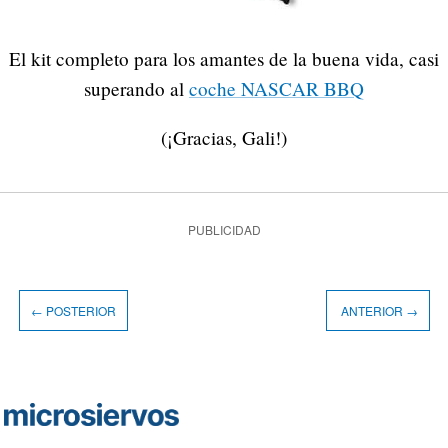
El kit completo para los amantes de la buena vida, casi
superando al
coche NASCAR BBQ
(¡Gracias, Gali!)
PUBLICIDAD
← POSTERIOR
ANTERIOR →