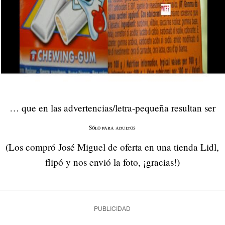
… que en las advertencias/letra-pequeña resultan ser
Sólo para adultos
(Los compró José Miguel de oferta en una tienda Lidl,
flipó y nos envió la foto, ¡gracias!)
PUBLICIDAD