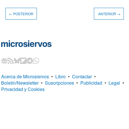
← POSTERIOR
ANTERIOR →
Acerca de Microsiervos
•
Libro
•
Contactar
•
Boletín/Newsletter
•
Suscripciones
•
Publicidad
•
Legal
•
Privacidad y Cookies