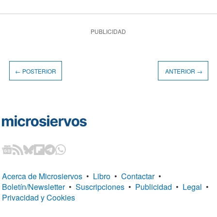
PUBLICIDAD
← POSTERIOR
ANTERIOR →
Acerca de Microsiervos
•
Libro
•
Contactar
•
Boletín/Newsletter
•
Suscripciones
•
Publicidad
•
Legal
•
Privacidad y Cookies