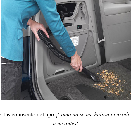
¡Cómo no se me habría ocurrido
Clásico invento del tipo
a mi antes!