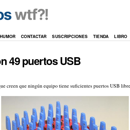
HUMOR
CONTACTAR
SUSCRIPCIONES
TIENDA
LIBRO
n 49 puertos USB
que creen que ningún equipo tiene suficientes puertos USB libr