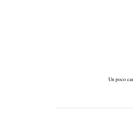
Un poco car