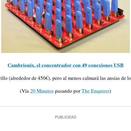
Cambrionix, el concentrador con 49 conexiones USB
illo (alrededor de 450€), pero al menos calmará las ansias de 
(Vía
20 Minutos
pasando por
The Enquirer
)
PUBLICIDAD