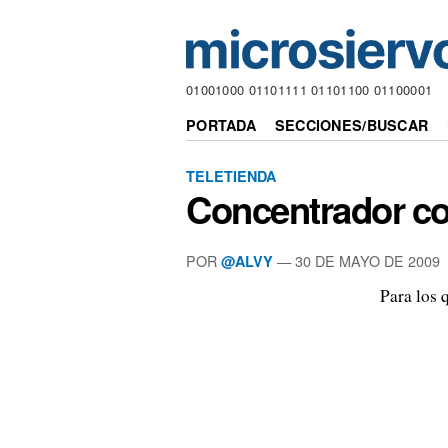
01001000 01101111 01101100 01100001
PORTADA
SECCIONES/BUSCAR
TELETIENDA
Concentrador co
POR
—
30 DE MAYO DE 2009
@ALVY
Para los 