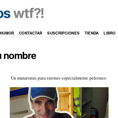
HUMOR
CONTACTAR
SUSCRIPCIONES
TIENDA
LIBRO
u nombre
Un matarratas para ratones especialmente peleones: