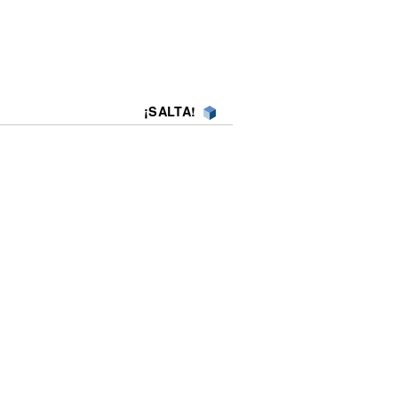
¡SALTA!