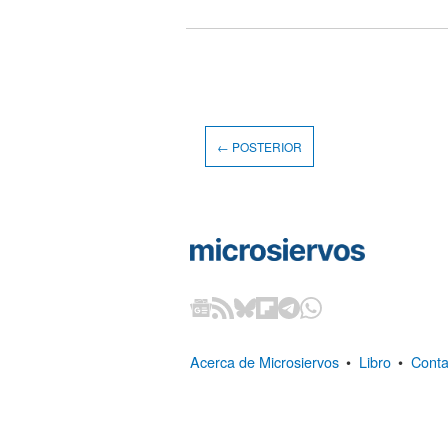
← POSTERIOR
Acerca de Microsiervos
•
Libro
•
Conta