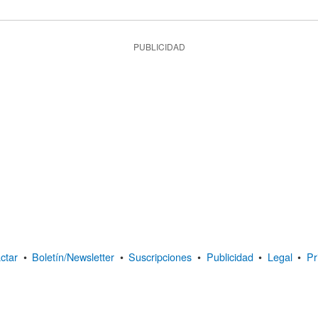
PUBLICIDAD
ctar
•
Boletín/Newsletter
•
Suscripciones
•
Publicidad
•
Legal
•
Pr