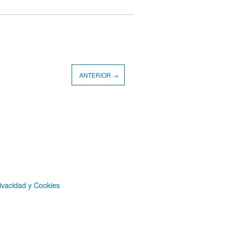
ANTERIOR →
ivacidad y Cookies