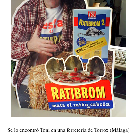
Se lo encontró Toni en una ferreteria de Torrox (Málaga)