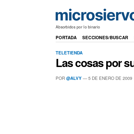
Absorbidos por lo binario
PORTADA
SECCIONES/BUSCAR
TELETIENDA
Las cosas por s
POR
—
5 DE ENERO DE 2009
@ALVY