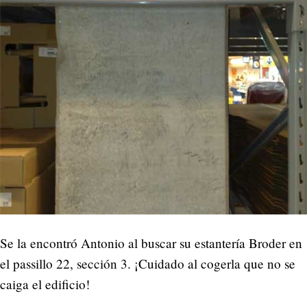
Se la encontró Antonio al buscar su estantería Broder en
el passillo 22, sección 3. ¡Cuidado al cogerla que no se
caiga el edificio!