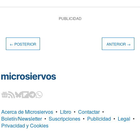
PUBLICIDAD
← POSTERIOR
ANTERIOR →
Acerca de Microsiervos
•
Libro
•
Contactar
•
Boletín/Newsletter
•
Suscripciones
•
Publicidad
•
Legal
•
Privacidad y Cookies