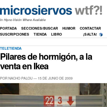
In Hipno-Visión Where Available
PORTADA
SECCIONES/BUSCAR
HUMOR
CONTACTAR
SUSCRIPCIONES
TIENDA
LIBRO
¡SALTA!
TELETIENDA
Pilares de hormigón, a la
venta en Ikea
POR NACHO PALOU —
15 DE JUNIO DE 2009