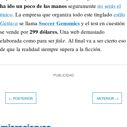
ha ido un poco de las manos
seguramente
no serás el
único
. La empresa que organiza todo este tinglado
estilo
Gattaca
Soccer Genomics
se llama
y el test en cuestión
299 dólares.
se vende por
Una web demasiado
fake
elaborada como para ser
. Al final va a ser cierto eso
de que la realidad siempre supera a la ficción.
PUBLICIDAD
← POSTERIOR
ANTERIOR →