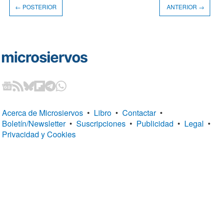
← POSTERIOR
ANTERIOR →
Acerca de Microsiervos
•
Libro
•
Contactar
•
Boletín/Newsletter
•
Suscripciones
•
Publicidad
•
Legal
•
Privacidad y Cookies