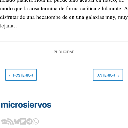
modo que la cosa termina de forma caótica e hilarante. A
disfrutar de una hecatombe de en una galaxias muy, muy
lejana…
PUBLICIDAD
← POSTERIOR
ANTERIOR →