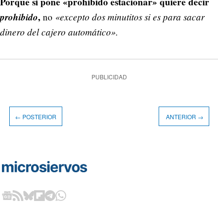
Porque si pone «prohibido estacionar» quiere decir
prohibido
,
«excepto dos minutitos si es para sacar
no
dinero del cajero automático».
PUBLICIDAD
← POSTERIOR
ANTERIOR →