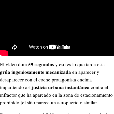
59 segundos
El vídeo dura
y eso es lo que tarda esta
grúa ingeniosamente mecanizada
en aparecer y
desaparecer con el coche protagonista encima
justicia urbana instantánea
impartiendo así
contra el
infractor que ha aparcado en la zona de estacionamiento
prohibido [el sitio parece un aeropuerto o similar].