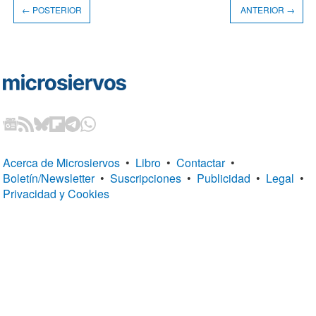
← POSTERIOR
ANTERIOR →
Acerca de Microsiervos
•
Libro
•
Contactar
•
Boletín/Newsletter
•
Suscripciones
•
Publicidad
•
Legal
•
Privacidad y Cookies