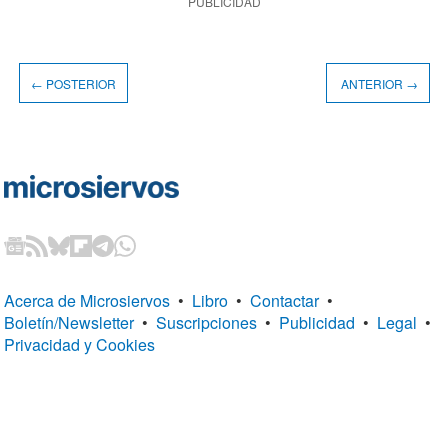
PUBLICIDAD
← POSTERIOR
ANTERIOR →
Acerca de Microsiervos
•
Libro
•
Contactar
•
Boletín/Newsletter
•
Suscripciones
•
Publicidad
•
Legal
•
Privacidad y Cookies