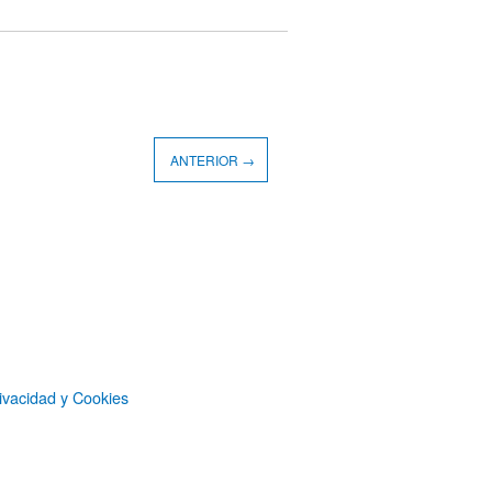
ANTERIOR →
ivacidad y Cookies