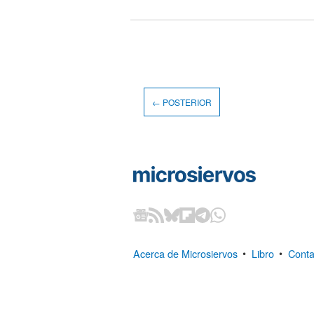
← POSTERIOR
Acerca de Microsiervos
•
Libro
•
Conta