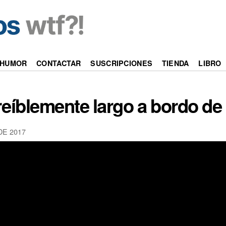
HUMOR
CONTACTAR
SUSCRIPCIONES
TIENDA
LIBRO
reíblemente largo a bordo de
DE 2017