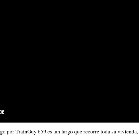
go por TrainGuy 659 es tan largo que recorre toda su vivienda, 