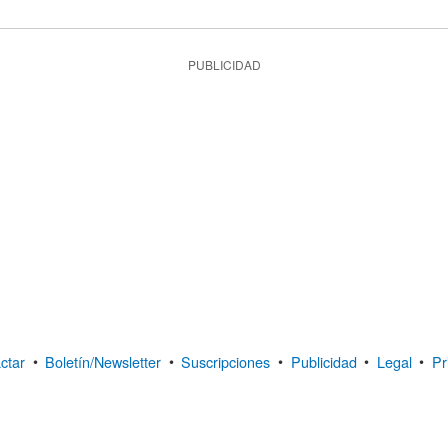
PUBLICIDAD
ctar
•
Boletín/Newsletter
•
Suscripciones
•
Publicidad
•
Legal
•
Pr