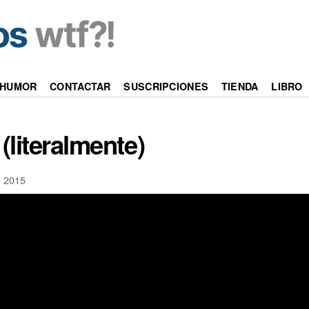
HUMOR
CONTACTAR
SUSCRIPCIONES
TIENDA
LIBRO
 (literalmente)
 2015