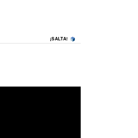
¡SALTA!