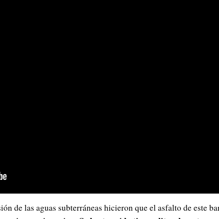
ión de las aguas subterráneas hicieron que el asfalto de este ba