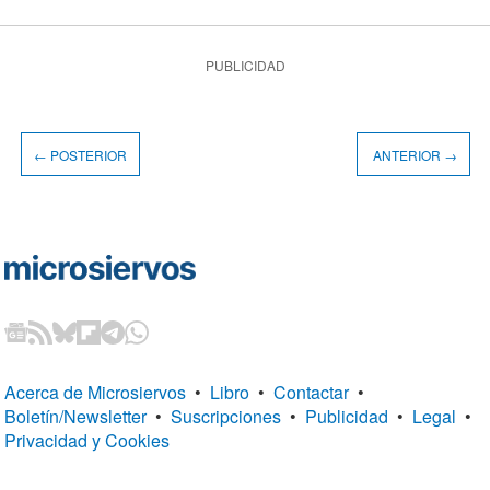
PUBLICIDAD
← POSTERIOR
ANTERIOR →
Acerca de Microsiervos
•
Libro
•
Contactar
•
Boletín/Newsletter
•
Suscripciones
•
Publicidad
•
Legal
•
Privacidad y Cookies