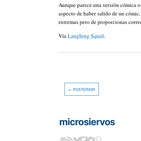
Aunque parece una versión cómica o 
aspecto de haber salido de un cómic,
extremas pero de proporcionas correc
Vía
Laughing Squid
.
← POSTERIOR