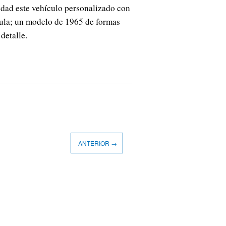
dad este vehículo personalizado con
cula; un modelo de 1965 de formas
detalle.
ANTERIOR →