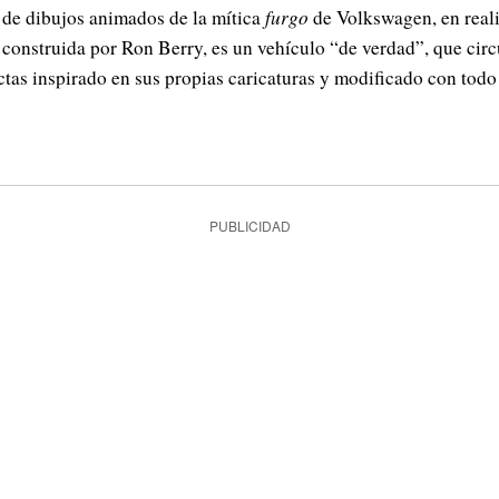
de dibujos animados de la mítica
furgo
de Volkswagen, en reali
 construida por Ron Berry, es un vehículo “de verdad”, que cir
tas inspirado en sus propias caricaturas y modificado con todo 
PUBLICIDAD