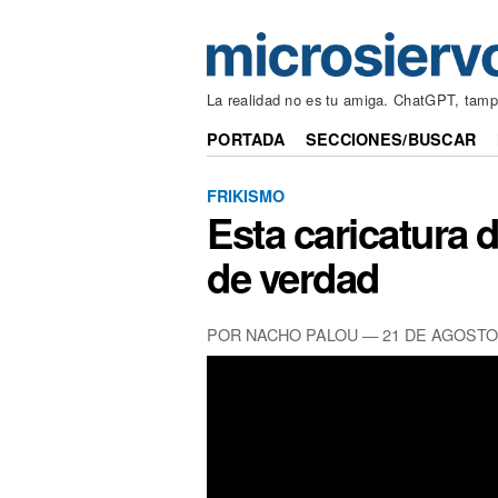
La realidad no es tu amiga. ChatGPT, tam
PORTADA
SECCIONES/BUSCAR
FRIKISMO
Esta caricatura 
de verdad
POR NACHO PALOU —
21 DE AGOSTO