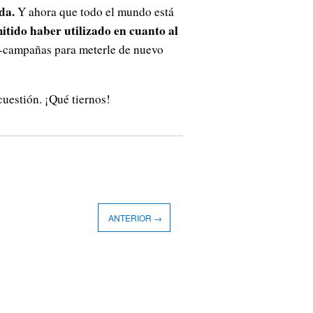
da.
Y ahora que todo el mundo está
tido haber utilizado en cuanto al
ra-campañas para meterle de nuevo
uestión. ¡Qué tiernos!
ANTERIOR →