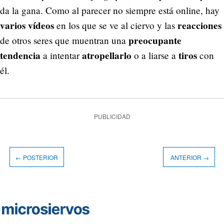
da la gana. Como al parecer no siempre está online, hay
varios vídeos
reacciones
en los que se ve al ciervo y las
preocupante
de otros seres que muentran una
tendencia
atropellarlo
tiros
a intentar
o a liarse a
con
él.
PUBLICIDAD
← POSTERIOR
ANTERIOR →