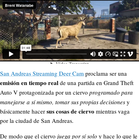
San Andreas Streaming Deer Cam
proclama ser una
emisión en tiempo real
de una partida en Grand Theft
programado para
Auto V protagonizada por un ciervo
manejarse a sí mismo, tomar sus propias decisiones
y
sus cosas de ciervo
básicamente hacer
mientras vaga
por la ciudad de San Andreas.
juega por sí solo
De modo que el ciervo
y hace lo que le