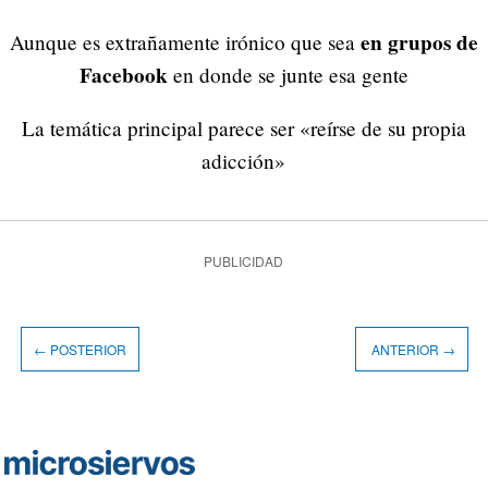
en grupos de
Aunque es extrañamente irónico que sea
Facebook
en donde se junte esa gente
La temática principal parece ser «reírse de su propia
adicción»
PUBLICIDAD
← POSTERIOR
ANTERIOR →