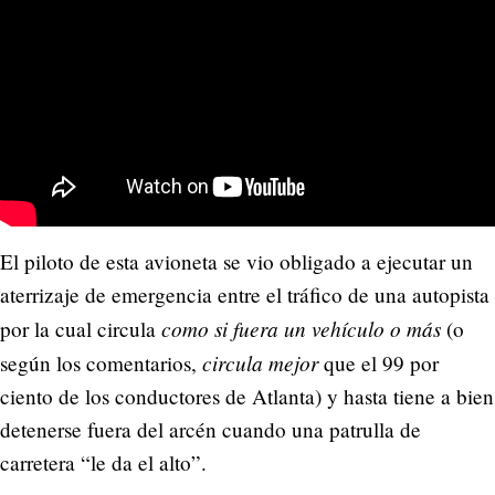
El piloto de esta avioneta se vio obligado a ejecutar un
aterrizaje de emergencia entre el tráfico de una autopista
como si fuera un vehículo o más
por la cual circula
(o
circula mejor
según los comentarios,
que el 99 por
ciento de los conductores de Atlanta) y hasta tiene a bien
detenerse fuera del arcén cuando una patrulla de
carretera “le da el alto”.