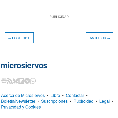
PUBLICIDAD
← POSTERIOR
ANTERIOR →
Acerca de Microsiervos
•
Libro
•
Contactar
•
Boletín/Newsletter
•
Suscripciones
•
Publicidad
•
Legal
•
Privacidad y Cookies