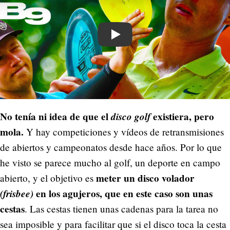
Play
No tenía ni idea de que el
disco golf
existiera, pero
mola.
Y hay competiciones y vídeos de retransmisiones
de abiertos y campeonatos desde hace años. Por lo que
he visto se parece mucho al golf, un deporte en campo
meter un disco volador
abierto, y el objetivo es
(frisbee)
en los agujeros, que en este caso son unas
cestas
. Las cestas tienen unas cadenas para la tarea no
sea imposible y para facilitar que si el disco toca la cesta