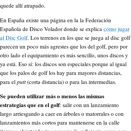
quede allí atrapado.
En España existe una página en la la Federación
Española de Disco Volador donde se explica
cómo jugar
al Disc Golf
. Los terrenos en los que se juega al disc golf
parecen un poco más agrestes que los del golf, pero por
otro lado el equipamiento es más sencillo, unos discos y
ya está. Eso sí: los discos son especiales porque al igual
que los palos de golf los hay para mayores distancias,
putt
para el
(corta distancia) o para las intermedias.
Se pueden utilizar más o menos las mismas
estrategias que en el golf
: salir con un lanzamiento
largo arriesgando a caer en árboles o matorrales o con
lanzamientos más cortos para mantenerse en la calle