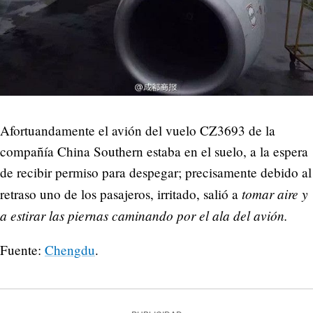
Afortuandamente el avión del vuelo CZ3693 de la
compañía China Southern estaba en el suelo, a la espera
de recibir permiso para despegar; precisamente debido al
tomar aire y
retraso uno de los pasajeros, irritado, salió a
a estirar las piernas caminando por el ala del avión.
Fuente:
Chengdu
.