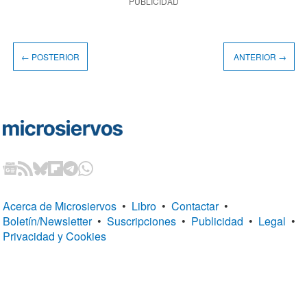
PUBLICIDAD
← POSTERIOR
ANTERIOR →
Acerca de Microsiervos
•
Libro
•
Contactar
•
Boletín/Newsletter
•
Suscripciones
•
Publicidad
•
Legal
•
Privacidad y Cookies