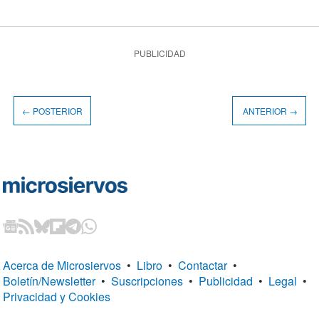
PUBLICIDAD
← POSTERIOR
ANTERIOR →
Acerca de Microsiervos
•
Libro
•
Contactar
•
Boletín/Newsletter
•
Suscripciones
•
Publicidad
•
Legal
•
Privacidad y Cookies