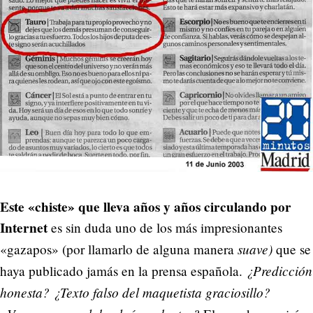
Este «chiste» que lleva años y años circulando por
Internet
es sin duda uno de los más impresionantes
suave)
«gazapos» (por llamarlo de alguna manera
que se
¿Predicción
haya publicado jamás en la prensa española.
honesta? ¿Texto falso del maquetista graciosillo?