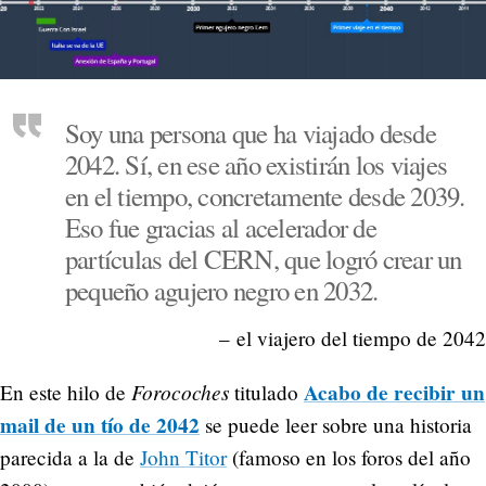
Soy una persona que ha viajado desde
2042. Sí, en ese año existirán los viajes
en el tiempo, concretamente desde 2039.
Eso fue gracias al acelerador de
partículas del CERN, que logró crear un
pequeño agujero negro en 2032.
– el viajero del tiempo de 2042
Forocoches
Acabo de recibir un
En este hilo de
titulado
mail de un tío de 2042
se puede leer sobre una historia
parecida a la de
John Titor
(famoso en los foros del año