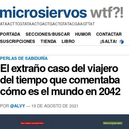
ATAACTTCGTATAACTGACTGACTGTATACGAAGTTAT
PORTADA
SECCIONES/BUSCAR
HUMOR
CONTACTAR
SUSCRIPCIONES
TIENDA
LIBRO
¡SALTA!
PERLAS DE SABIDURÍA
El extraño caso del viajero
del tiempo que comentaba
cómo es el mundo en 2042
POR
—
19 DE AGOSTO DE 2021
@ALVY