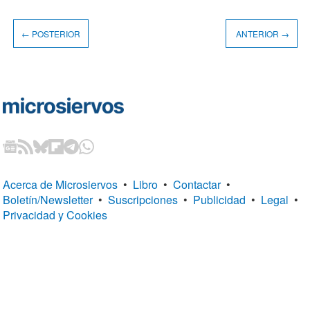
← POSTERIOR
ANTERIOR →
Acerca de Microsiervos
•
Libro
•
Contactar
•
Boletín/Newsletter
•
Suscripciones
•
Publicidad
•
Legal
•
Privacidad y Cookies