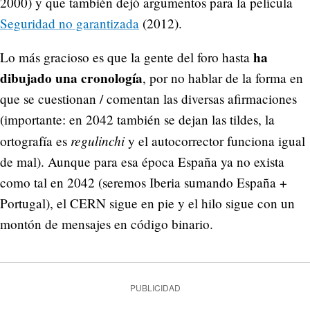
2000) y que también dejó argumentos para la película
Seguridad no garantizada
(2012).
ha
Lo más gracioso es que la gente del foro hasta
dibujado una cronología
, por no hablar de la forma en
que se cuestionan / comentan las diversas afirmaciones
(importante: en 2042 también se dejan las tildes, la
regulinchi
ortografía es
y el autocorrector funciona igual
de mal). Aunque para esa época España ya no exista
como tal en 2042 (seremos Iberia sumando España +
Portugal), el CERN sigue en pie y el hilo sigue con un
montón de mensajes en código binario.
PUBLICIDAD