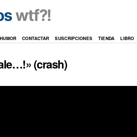
HUMOR
CONTACTAR
SUSCRIPCIONES
TIENDA
LIBRO
aale…!» (crash)