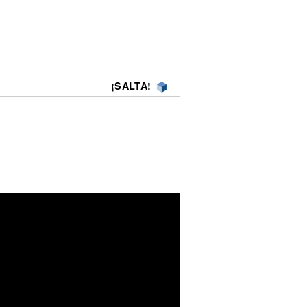
¡SALTA!