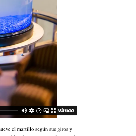
ueve el martillo según sus giros y