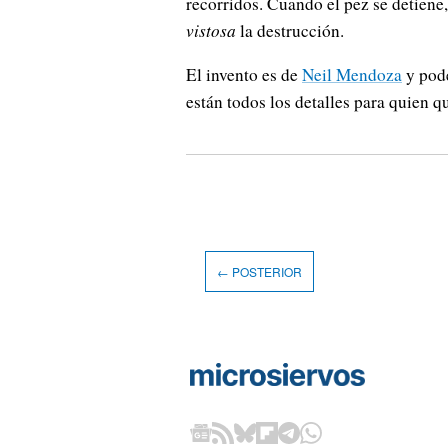
recorridos. Cuando el pez se detiene
vistosa
la destrucción.
El invento es de
Neil Mendoza
y pode
están todos los detalles para quien qu
← POSTERIOR