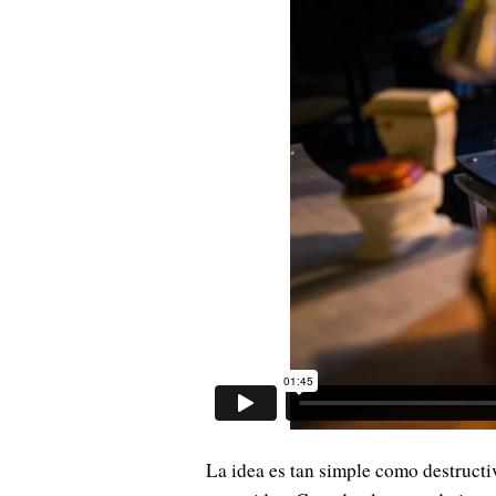
La idea es tan simple como destructiv