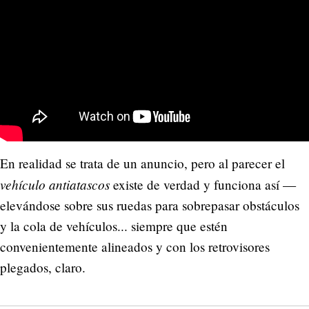
En realidad se trata de un anuncio, pero al parecer el
vehículo antiatascos
existe de verdad y funciona así —
elevándose sobre sus ruedas para sobrepasar obstáculos
y la cola de vehículos... siempre que estén
convenientemente alineados y con los retrovisores
plegados, claro.