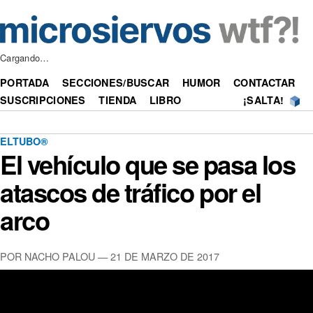
Cargando…
PORTADA
SECCIONES/BUSCAR
HUMOR
CONTACTAR
SUSCRIPCIONES
TIENDA
LIBRO
¡SALTA!
ELTUBO®
El vehículo que se pasa los
atascos de tráfico por el
arco
POR NACHO PALOU —
21 DE MARZO DE 2017