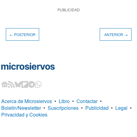
PUBLICIDAD
← POSTERIOR
ANTERIOR →
Acerca de Microsiervos
•
Libro
•
Contactar
•
Boletín/Newsletter
•
Suscripciones
•
Publicidad
•
Legal
•
Privacidad y Cookies