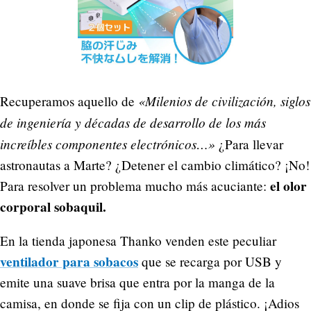
«Milenios de civilización, siglos
Recuperamos aquello de
de ingeniería y décadas de desarrollo de los más
increíbles componentes electrónicos…»
¿Para llevar
astronautas a Marte? ¿Detener el cambio climático? ¡No!
el olor
Para resolver un problema mucho más acuciante:
corporal sobaquil.
En la tienda japonesa Thanko venden este peculiar
ventilador para sobacos
que se recarga por USB y
emite una suave brisa que entra por la manga de la
camisa, en donde se fija con un clip de plástico. ¡Adios