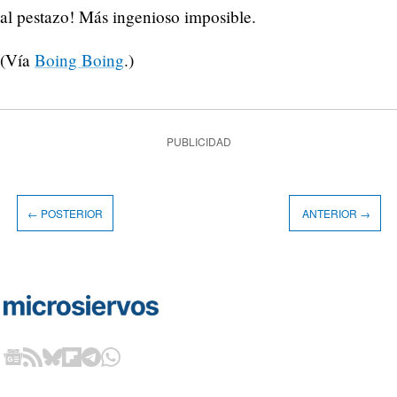
al pestazo! Más ingenioso imposible.
(Vía
Boing Boing
.)
PUBLICIDAD
← POSTERIOR
ANTERIOR →